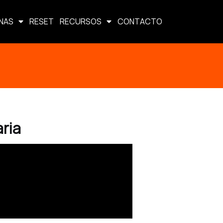
NAS
RESET
RECURSOS
CONTACTO
aria