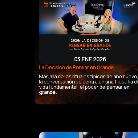
03 ENE 2026
La Decisión de Pensar en Grande
Más allá de los rituales típicos de año nuevo
la conversación se centra en una filosofía d
vida fundamental: el poder de
pensar en
grande.