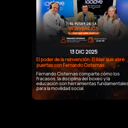
13 DIC 2025
El poder de la reinvención: El líder que abre
puertas con Fernando Cisternas
Fernando Cisternas comparte cómo los
fracasos, la disciplina del boxeo y la
educación son herramientas fundamentale
para la movilidad social.