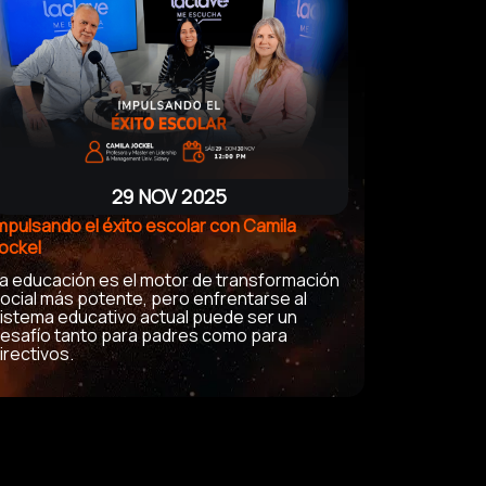
29 NOV 2025
mpulsando el éxito escolar con Camila
ockel
a educación es el motor de transformación
ocial más potente, pero enfrentarse al
istema educativo actual puede ser un
esafío tanto para padres como para
irectivos
.