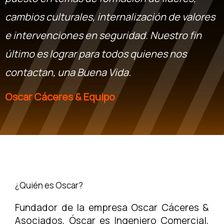
cambios culturales, internalización de valores
e intervenciones en seguridad. Nuestro fin
último es lograr para todos quienes nos
contactan, una Buena Vida.
Oscar Cáceres & Equipo
¿Quién es Oscar?
Fundador de la empresa Oscar Cáceres &
Asociados, Óscar es Ingeniero Comercial,