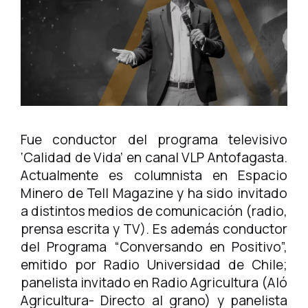
Fue conductor del programa televisivo
‘Calidad de Vida’ en canal VLP Antofagasta.
Actualmente es columnista en Espacio
Minero de Tell Magazine y ha sido invitado
a distintos medios de comunicación (radio,
prensa escrita y TV). Es además conductor
del Programa “Conversando en Positivo”,
emitido por Radio Universidad de Chile;
panelista invitado en Radio Agricultura (Aló
Agricultura- Directo al grano) y panelista