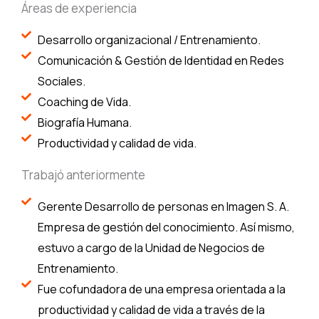
Áreas de experiencia
Desarrollo organizacional / Entrenamiento.
Comunicación & Gestión de Identidad en Redes
Sociales.
Coaching de Vida.
Biografía Humana.
Productividad y calidad de vida.
Trabajó anteriormente
Gerente Desarrollo de personas en Imagen S. A.
Empresa de gestión del conocimiento. Así mismo,
estuvo a cargo de la Unidad de Negocios de
Entrenamiento.
Fue cofundadora de una empresa orientada a la
productividad y calidad de vida a través de la