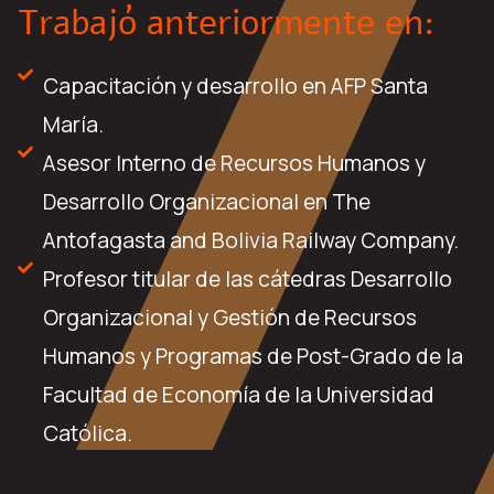
Trabajó anteriormente en:
Capacitación y desarrollo en AFP Santa
María.
Asesor Interno de Recursos Humanos y
Desarrollo Organizacional en The
Antofagasta and Bolivia Railway Company.
Profesor titular de las cátedras Desarrollo
Organizacional y Gestión de Recursos
Humanos y Programas de Post-Grado de la
Facultad de Economía de la Universidad
Católica.