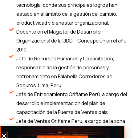
tecnología, donde sus principales logros han
estado en el ámbito de la gestión del cambio,
productividad y bienestar organizacional.
Docente en el Magister de Desarrollo
Organizacional de la UDD – Concepción en el año
2010.
Jefe de Recursos Humanos y Capacitación,
responsable de la gestión de personas y
entrenamiento en Falabella Corredores de
Seguros. Lima, Perú.
Jefe de Entrenamiento Oriflame Perú, a cargo del
desarrollo e implementación del plan de
capacitación de la Fuerza de Ventas país.
Jefe de Ventas Oriflame Perú, a cargo de la zona
Sur del Perú (Arequipa, Tacna, Puno y Cusco)