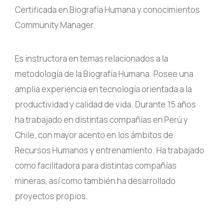
Certificada en Biografía Humana y conocimientos
Community Manager.
Es instructora en temas relacionados a la
metodología de la Biografía Humana. Posee una
amplia experiencia en tecnología orientada a la
productividad y calidad de vida. Durante 15 años
ha trabajado en distintas compañías en Perú y
Chile, con mayor acento en los ámbitos de
Recursos Humanos y entrenamiento. Ha trabajado
como facilitadora para distintas compañías
mineras, así como también ha desarrollado
proyectos propios.