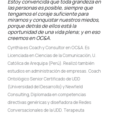
Estoy convencida que toda grandeza en
las personas es posible, siempre que
tengamos el coraje suficiente para
mirarnos y conquistar nuestros miedos,
porque detrás de ellos está la
oportunidad de una vida plena; y en eso
creemos en OC&A.
Cynthia es Coach y Consultor en OC&A. Es
Licenciada en Ciencias de la Comunicación, U.
Católica de Arequipa (Perú). Realizó también
estudios en administración de empresas. Coach
Ontológico Senior Certificado de UDD
(Universidad del Desarrollo) y Newfield
Consulting, Diplomada en competencias
directivas genéricas y diseñadora de Redes
Conversacionales de la UDD. Terapeuta