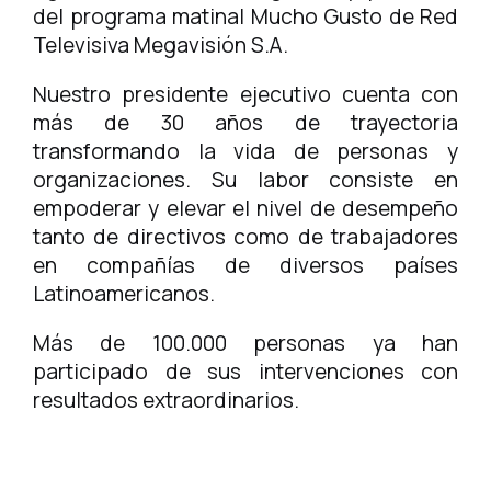
del programa matinal Mucho Gusto de Red
Televisiva Megavisión S.A.
Nuestro presidente ejecutivo cuenta con
más de 30 años de trayectoria
transformando la vida de personas y
organizaciones. Su labor consiste en
empoderar y elevar el nivel de desempeño
tanto de directivos como de trabajadores
en compañías de diversos países
Latinoamericanos.
Más de 100.000 personas ya han
participado de sus intervenciones con
resultados extraordinarios.