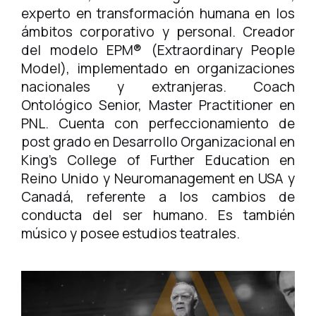
experto en transformación humana en los
ámbitos corporativo y personal. Creador
del modelo EPM® (Extraordinary People
Model), implementado en organizaciones
nacionales y extranjeras. Coach
Ontológico Senior, Master Practitioner en
PNL. Cuenta con perfeccionamiento de
post grado en Desarrollo Organizacional en
King’s College of Further Education en
Reino Unido y Neuromanagement en USA y
Canadá, referente a los cambios de
conducta del ser humano. Es también
músico y posee estudios teatrales.