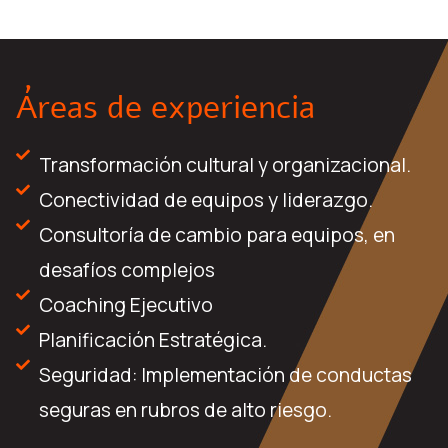
Áreas de experiencia
Transformación cultural y organizacional.
Conectividad de equipos y liderazgo.
Consultoría de cambio para equipos, en
desafíos complejos
Coaching Ejecutivo
Planificación Estratégica.
Seguridad: Implementación de conductas
seguras en rubros de alto riesgo.