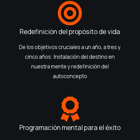
Redefinición del propósito de vida
De los objetivos cruciales a un año, a tres y
cinco años. Instalación del destino en
nuestra mente y redefinición del
autoconcepto
Programación mental para el éxito