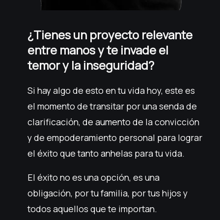
¿Tienes un proyecto relevante
entre manos y te invade el
temor y la inseguridad?
Si hay algo de esto en tu vida hoy, este es
el momento de transitar por una senda de
clarificación, de aumento de la convicción
y de empoderamiento personal para lograr
el éxito que tanto anhelas para tu vida.
El éxito no es una opción, es una
obligación, por tu familia, por tus hijos y
todos aquellos que te importan.