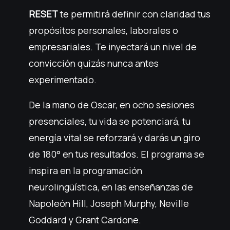
RESET
te permitirá definir con claridad tus
propósitos personales, laborales o
empresariales. Te inyectará un nivel de
convicción quizás nunca antes
experimentado.
De la mano de Oscar, en ocho sesiones
presenciales, tu vida se potenciará, tu
energía vital se reforzará y darás un giro
de 180° en tus resultados. El programa se
inspira en la programación
neurolingüística, en las enseñanzas de
Napoleón Hill, Joseph Murphy, Neville
Goddard y Grant Cardone.