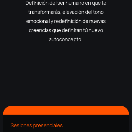
Definición del ser humano en que te
transformarás, elevación del tono
emocional y redefinición de nuevas
creencias que definirán tú nuevo
autoconcepto.
Sesiones presenciales