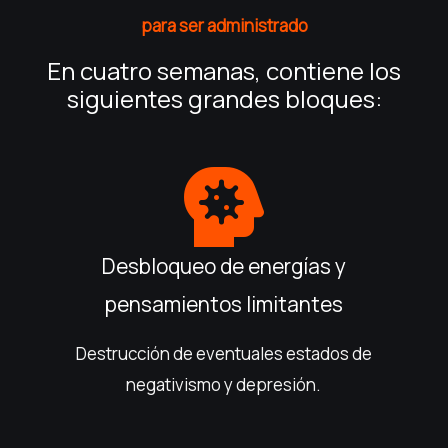
para ser administrado
En cuatro semanas, contiene los
siguientes grandes bloques:
Desbloqueo de energías y
pensamientos limitantes
Destrucción de eventuales estados de
negativismo y depresión.