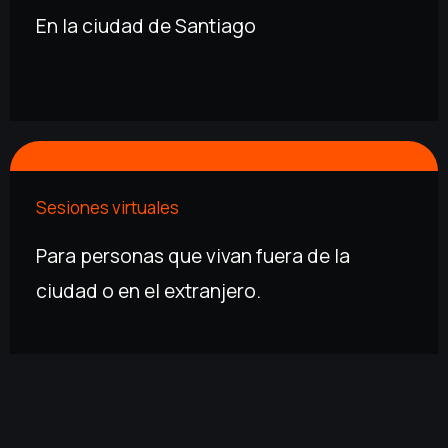
En la ciudad de Santiago
Sesiones virtuales
Para personas que vivan fuera de la
ciudad o en el extranjero.