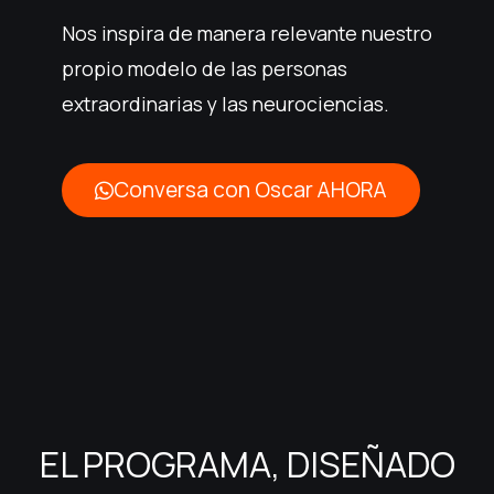
Nos inspira de manera relevante nuestro
propio modelo de las personas
extraordinarias y las neurociencias.
Conversa con Oscar AHORA
EL PROGRAMA, DISEÑADO