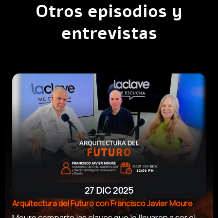
Otros episodios y
entrevistas
27 DIC 2025
Arquitectura del Futuro con Francisco Javier Moure
Moure comparte las claves que lo llevaron a ser el