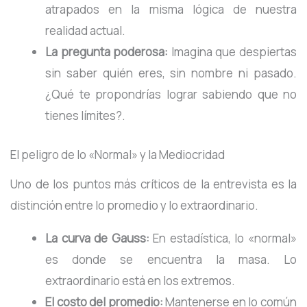
atrapados en la misma lógica de nuestra
realidad actual.
La pregunta poderosa:
Imagina que despiertas
sin saber quién eres, sin nombre ni pasado.
¿Qué te propondrías lograr sabiendo que no
tienes límites?.
El peligro de lo «Normal» y la Mediocridad
Uno de los puntos más críticos de la entrevista es la
distinción entre lo promedio y lo extraordinario
.
La curva de Gauss:
En estadística, lo «normal»
es donde se encuentra la masa. Lo
extraordinario está en los extremos.
El costo del promedio:
Mantenerse en lo común