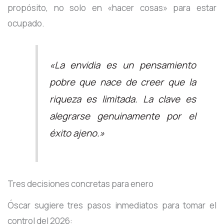
propósito, no solo en «hacer cosas» para estar
ocupado
.
«La envidia es un pensamiento
pobre que nace de creer que la
riqueza es limitada. La clave es
alegrarse genuinamente por el
éxito ajeno.»
Tres decisiones concretas para enero
Óscar sugiere tres pasos inmediatos para tomar el
control del 2026: