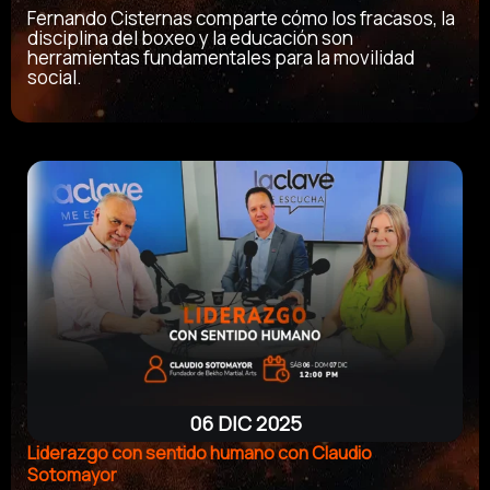
Fernando Cisternas comparte cómo los fracasos, la
disciplina del boxeo y la educación son
herramientas fundamentales para la movilidad
social.
06 DIC 2025
Liderazgo con sentido humano con Claudio
Sotomayor