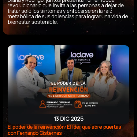
revolucionario que invita a las personas a dejar de
tratar solo los síntomas y enfocarse en la raíz
metabólica de sus dolencias para lograr una vida de
bienestar sostenible.
13 DIC 2025
El poder de la reinvención: El líder que abre puertas
con Fernando Cisternas