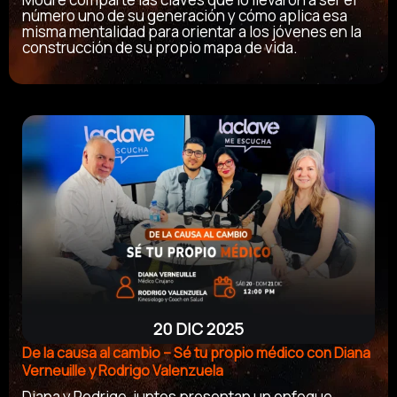
número uno de su generación y cómo aplica esa
misma mentalidad para orientar a los jóvenes en la
construcción de su propio mapa de vida.
20 DIC 2025
De la causa al cambio – Sé tu propio médico con Diana
Verneuille y Rodrigo Valenzuela
Diana y Rodrigo, juntos presentan un enfoque