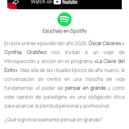
Esuchalo en Spotify
En este primer episodio del año 2026,
Óscar Cáceres
y
Cynthia Ordóñez
nos invitan a un viaje de
introspección y acción en el programa
«La Clave del
Éxito»
. Más allá de los rituales típicos de año nuevo, la
conversación se centra en una filosofía de vida
fundamental: el poder de
pensar en grande
y cómo
este cambio de paradigma es una obligación ética
para alcanzar la plenitud personal y profesional.
¿Qué significa realmente pensar en grande?