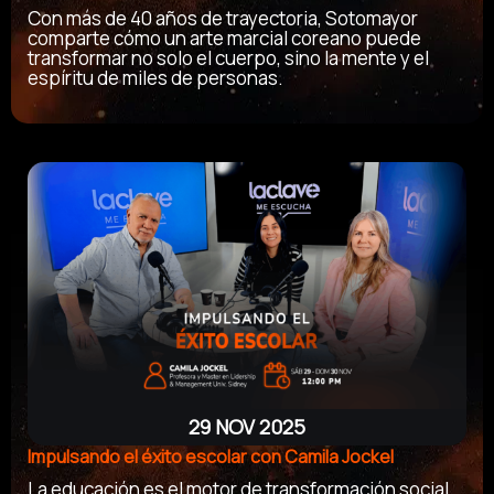
Con más de 40 años de trayectoria, Sotomayor
comparte cómo un arte marcial coreano puede
transformar no solo el cuerpo, sino la mente y el
espíritu de miles de personas.
29 NOV 2025
Impulsando el éxito escolar con Camila Jockel
La educación es el motor de transformación social