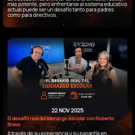
más potente, pero enfrentarse al sistema educativo
actual puede ser un desafío tanto para padres
como para directivos
.
22 NOV 2025
El desafío real del liderazgo escolar con Roberto
Bravo
A través de su experiencia y su pasantía en