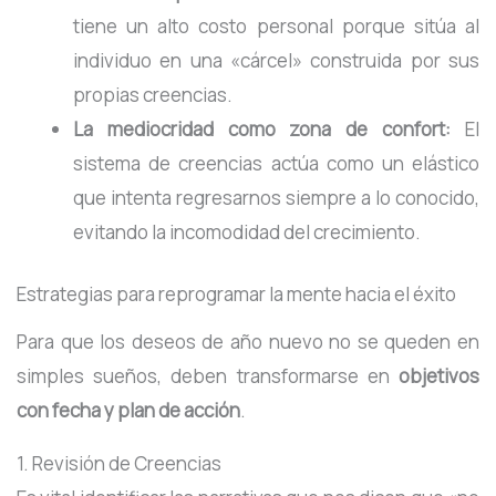
tiene un alto costo personal porque sitúa al
individuo en una «cárcel» construida por sus
propias creencias.
La mediocridad como zona de confort:
El
sistema de creencias actúa como un elástico
que intenta regresarnos siempre a lo conocido,
evitando la incomodidad del crecimiento.
Estrategias para reprogramar la mente hacia el éxito
Para que los deseos de año nuevo no se queden en
simples sueños, deben transformarse en
objetivos
con fecha y plan de acción
.
1. Revisión de Creencias