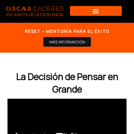
Ir
al
contenido
RESET - MENTORÍA PARA EL ÉXITO
MÁS INFORMACIÓN
La Decisión de Pensar en
Grande