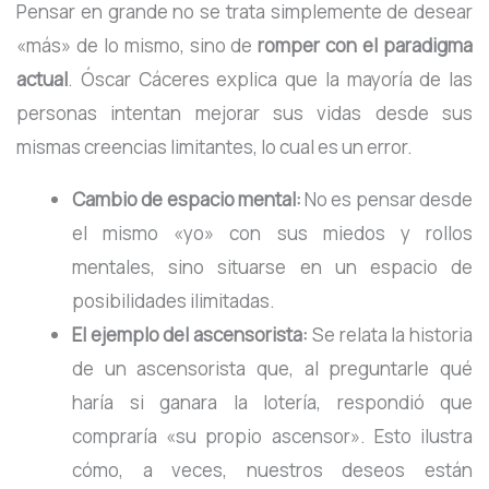
Pensar en grande no se trata simplemente de desear
«más» de lo mismo, sino de
romper con el paradigma
actual
. Óscar Cáceres explica que la mayoría de las
personas intentan mejorar sus vidas desde sus
mismas creencias limitantes, lo cual es un error
.
Cambio de espacio mental:
No es pensar desde
el mismo «yo» con sus miedos y rollos
mentales, sino situarse en un espacio de
posibilidades ilimitadas.
El ejemplo del ascensorista:
Se relata la historia
de un ascensorista que, al preguntarle qué
haría si ganara la lotería, respondió que
compraría «su propio ascensor». Esto ilustra
cómo, a veces, nuestros deseos están