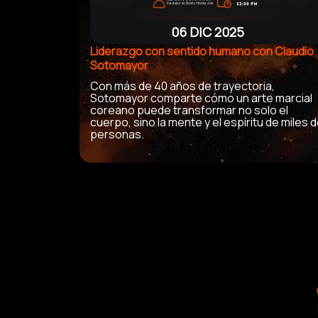
06 DIC 2025
Liderazgo con sentido humano con Claudio
Sotomayor
Con más de 40 años de trayectoria,
Sotomayor comparte cómo un arte marcial
coreano puede transformar no solo el
cuerpo, sino la mente y el espíritu de miles 
personas.