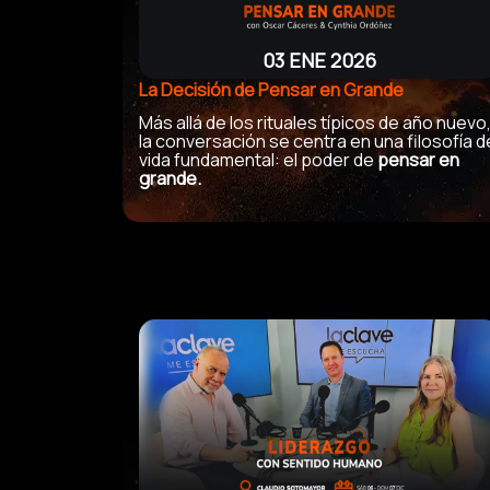
03 ENE 2026
La Decisión de Pensar en Grande
Más allá de los rituales típicos de año nuevo
la conversación se centra en una filosofía d
vida fundamental: el poder de
pensar en
grande.