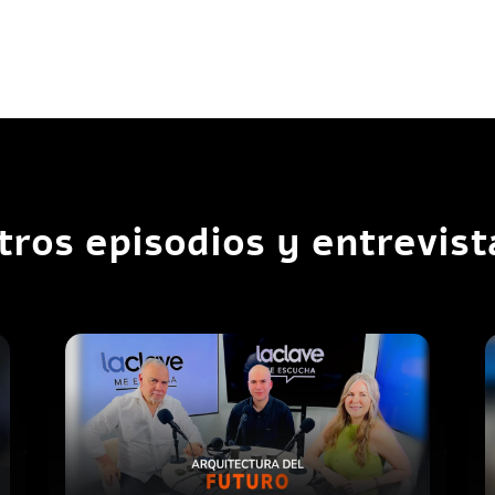
tros episodios y entrevist