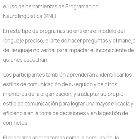
el uso de herramientas de Programación
Neurolingüística (PNL).
En este tipo de programas se entrena el modelo del
lenguaje preciso, el arte de hacer preguntas y el manejo
del lenguaje no verbal para impactar el inconsciente de
quienes escuchan.
Los participantes también aprenderán a identificar los
estilos de comunicación de su equipo y de otros
miembros de la organización, y a adaptar su propio
estilo de comunicación para lograr una mayor eficacia y
eficiencia en la toma de decisiones y en la gestión de
conflictos.
El programa aborda temas como la persuasión, la