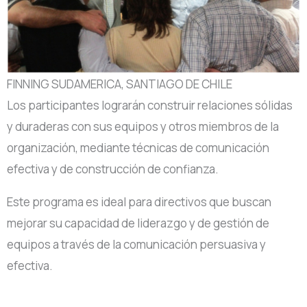
FINNING SUDAMERICA, SANTIAGO DE CHILE
Los participantes lograrán construir relaciones sólidas
y duraderas con sus equipos y otros miembros de la
organización, mediante técnicas de comunicación
efectiva y de construcción de confianza.
Este programa es ideal para directivos que buscan
mejorar su capacidad de liderazgo y de gestión de
equipos a través de la comunicación persuasiva y
efectiva.