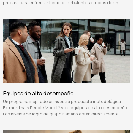
prepara para enfrentar tiempos turbulentos propios de un
Equipos de alto desempeño
Un programa inspirado en nuestra propuesta metodológica,
Extraordinary People Model® y los equipos de alto desempeño.
Los niveles de logro de grupo humano están directamente