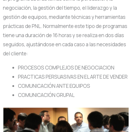
negociación, la gestión del tiempo, el liderazgo y la
gestión de equipos, mediante técnicas y herramientas
prácticas de PNL. Normalmente este tipo de programas
tiene una duración de 16 horas y se realiza en dos días
seguidos, ajustándose en cada caso a las necesidades
del cliente:
PROCESOS COMPLEJOS DE NEGOCIACION
PRACTICAS PERSUASIVAS EN EL ARTE DE VENDER
COMUNICACIÓN ANTE EQUIPOS
COMUNICACIÓN GRUPAL