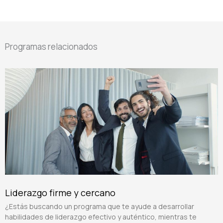
Programas relacionados
Liderazgo firme y cercano
¿Estás buscando un programa que te ayude a desarrollar
habilidades de liderazgo efectivo y auténtico, mientras te