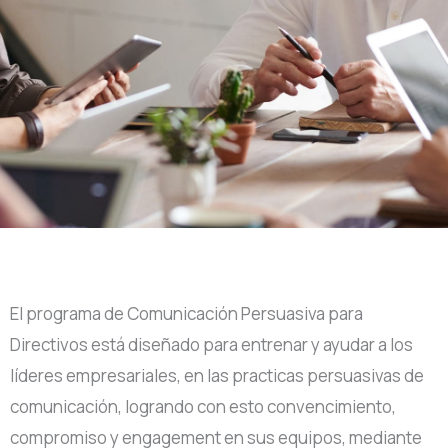
El programa de Comunicación Persuasiva para
Directivos está diseñado para entrenar y ayudar a los
líderes empresariales, en las practicas persuasivas de
comunicación, logrando con esto convencimiento,
compromiso y engagement en sus equipos, mediante