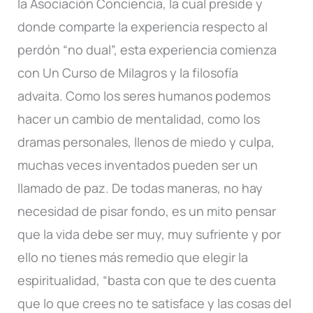
la Asociación Conciencia, la cual preside y
donde comparte la experiencia respecto al
perdón “no dual”, esta experiencia comienza
con Un Curso de Milagros y la filosofía
advaita. Como los seres humanos podemos
hacer un cambio de mentalidad, como los
dramas personales, llenos de miedo y culpa,
muchas veces inventados pueden ser un
llamado de paz. De todas maneras, no hay
necesidad de pisar fondo, es un mito pensar
que la vida debe ser muy, muy sufriente y por
ello no tienes más remedio que elegir la
espiritualidad, “basta con que te des cuenta
que lo que crees no te satisface y las cosas del