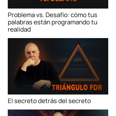
Problema vs. Desafío: cómo tus
palabras están programando tu
realidad
El secreto detrás del secreto