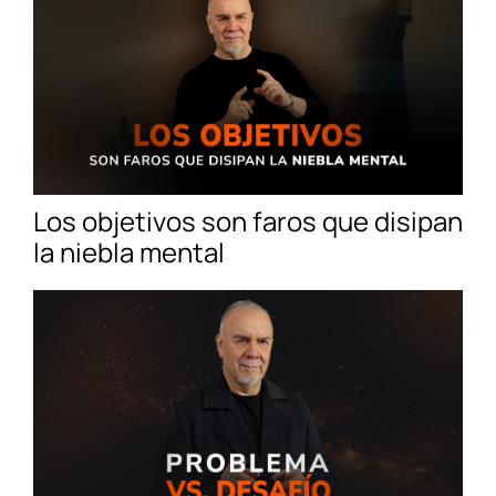
Los objetivos son faros que disipan
la niebla mental