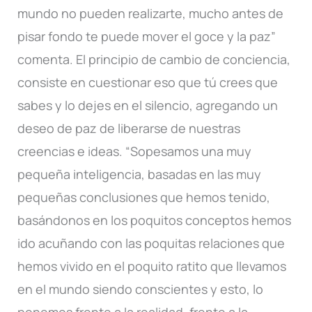
mundo no pueden realizarte, mucho antes de
pisar fondo te puede mover el goce y la paz”
comenta. El principio de cambio de conciencia,
consiste en cuestionar eso que tú crees que
sabes y lo dejes en el silencio, agregando un
deseo de paz de liberarse de nuestras
creencias e ideas. “Sopesamos una muy
pequeña inteligencia, basadas en las muy
pequeñas conclusiones que hemos tenido,
basándonos en los poquitos conceptos hemos
ido acuñando con las poquitas relaciones que
hemos vivido en el poquito ratito que llevamos
en el mundo siendo conscientes y esto, lo