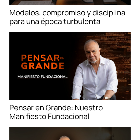
Modelos, compromiso y disciplina
para una época turbulenta
Pensar en Grande: Nuestro
Manifiesto Fundacional