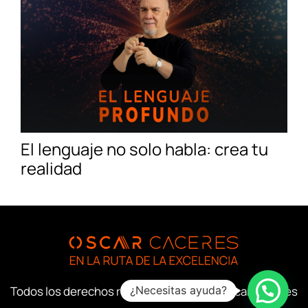
El lenguaje no solo habla: crea tu
realidad
Todos los derechos reservados © 2026 Oscar Cáceres
¿Necesitas ayuda?