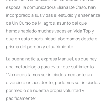
esposa, la comunicadora Eliana De Caso, han
incorporado a sus vidas el estudio y enseñanza
de Un Curso de Milagros, asunto del que
hemos hablado muchas veces en Vida Top y
que en esta oportunidad, abordamos desde el
prisma del perdón y el sufrimiento.
La buena noticia, expresa Manuel, es que hay
una metodología para evitar ese sufrimiento.
“No necesitamos ser iniciados mediante un
divorcio o un accidente, podemos ser iniciados
por medio de nuestra propia voluntad y
pacíficamente”