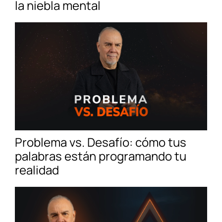
la niebla mental
Problema vs. Desafío: cómo tus
palabras están programando tu
realidad