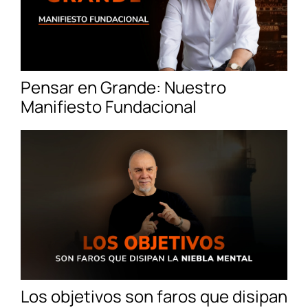
Pensar en Grande: Nuestro
Manifiesto Fundacional
Los objetivos son faros que disipan