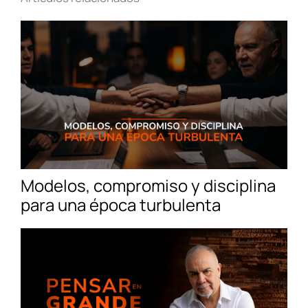
Modelos, compromiso y disciplina
para una época turbulenta