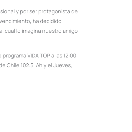
sional y por ser protagonista de
nvencimiento, ha decidido
al cual lo imagina nuestro amigo
o programa VIDA TOP a las 12:00
e Chile 102.5. Ah y el Jueves,