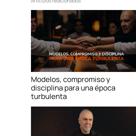
Artículos relacionados
Modelos, compromiso y
disciplina para una época
turbulenta