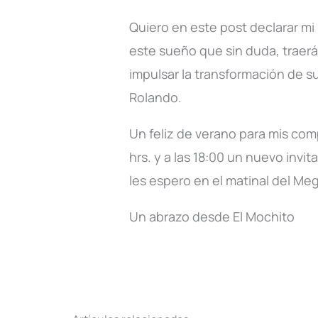
Quiero en este post declarar mi
este sueño que sin duda, traer
impulsar la transformación de su
Rolando.
Un feliz de verano para mis com
hrs. y a las 18:00 un nuevo invi
les espero en el matinal del Meg
Un abrazo desde El Mochito