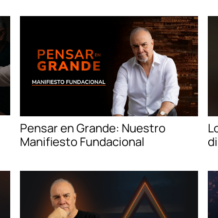
Pensar en Grande: Nuestro
L
Manifiesto Fundacional
d