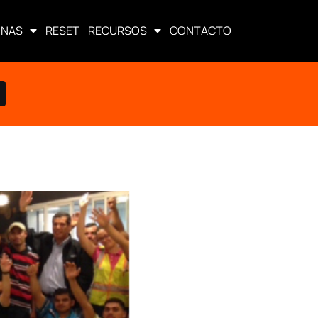
ONAS
RESET
RECURSOS
CONTACTO