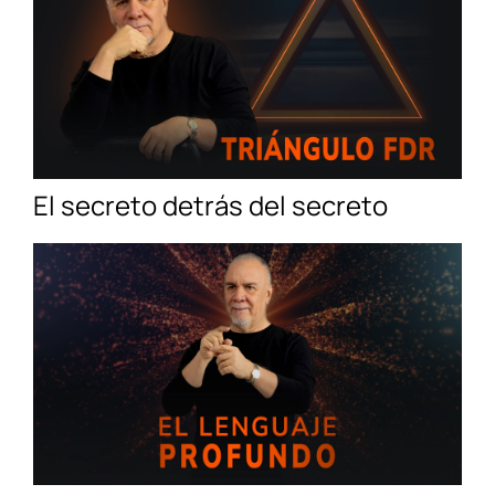
El secreto detrás del secreto