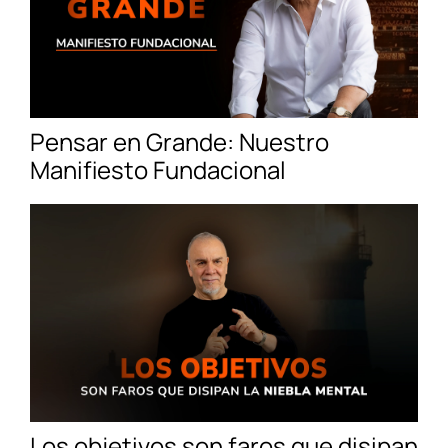
Pensar en Grande: Nuestro
Manifiesto Fundacional
Los objetivos son faros que disipan