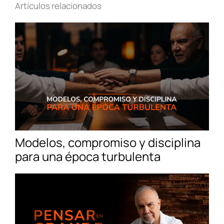
Artículos relacionados
Modelos, compromiso y disciplina
para una época turbulenta