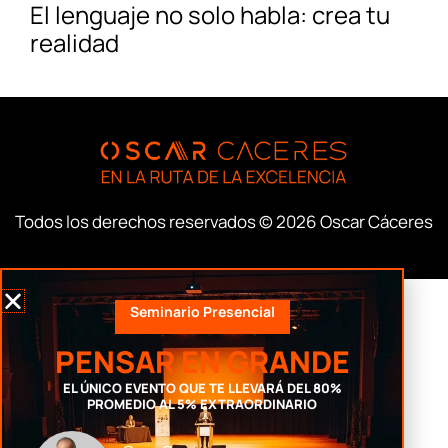
El lenguaje no solo habla: crea tu
realidad
Todos los derechos reservados © 2026 Oscar Cáceres
Seminario Presencial
PENSAR EN GRANDE
EL ÚNICO EVENTO QUE TE LLEVARÁ DEL 80%
PROMEDIO AL 5% EXTRAORDINARIO