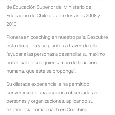
de Educación Superior del Ministerio de
Educación de Chile durante los años 2008 y
2010.
Pionera en coaching en nuestro país. Descubre
esta disciplina y se plantea a través de ella
“ayudar a las personas a desarrollar su máximo
potencial en cualquier campo de la acción
humana, que éste se proponga”.
Su dilatada experiencia le ha permitido
convertirse en una acuciosa observadora de
personas y organizaciones, aplicando su
experiencia como coach en Coaching