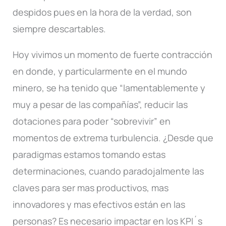
despidos pues en la hora de la verdad, son
siempre descartables.
Hoy vivimos un momento de fuerte contracción
en donde, y particularmente en el mundo
minero, se ha tenido que “lamentablemente y
muy a pesar de las compañías”, reducir las
dotaciones para poder “sobrevivir” en
momentos de extrema turbulencia. ¿Desde que
paradigmas estamos tomando estas
determinaciones, cuando paradojalmente las
claves para ser mas productivos, mas
innovadores y mas efectivos están en las
personas? Es necesario impactar en los KPI´s