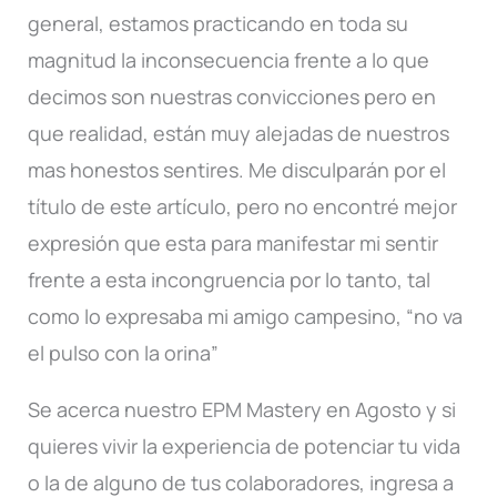
general, estamos practicando en toda su
magnitud la inconsecuencia frente a lo que
decimos son nuestras convicciones pero en
que realidad, están muy alejadas de nuestros
mas honestos sentires. Me disculparán por el
título de este artículo, pero no encontré mejor
expresión que esta para manifestar mi sentir
frente a esta incongruencia por lo tanto, tal
como lo expresaba mi amigo campesino, “no va
el pulso con la orina”
Se acerca nuestro EPM Mastery en Agosto y si
quieres vivir la experiencia de potenciar tu vida
o la de alguno de tus colaboradores, ingresa a