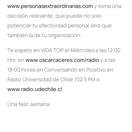
www.personasextraordinarias.com
y toma una
decisión relevante, que puede no solo
potenciar tu efectividad personal sino que
también la de tu organización.
Te espero en VIDA TOP el Miércoles a las 12:00
Hrs. en
www.oscarcaceres.com/radio
y a las
18:00 horas en Conversando en Positivo en
Radio Universidad de Chile 102.5 FM o
www.radio.udechile.cl
Una feliz semana.