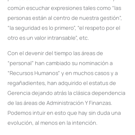
común escuchar expresiones tales como “las
personas están al centro de nuestra gestión”,
“la seguridad es lo primero”, “el respeto por el
otro es un valor intransable”, etc.
Con el devenir del tiempo las áreas de
“personal” han cambiado su nominación a
“Recursos Humanos” y en muchos casos y a
regañadientes, han adquirido el estatus de
Gerencia dejando atrás la clásica dependencia
de las áreas de Administración Y Finanzas.
Podemos intuir en esto que hay sin duda una
evolución, al menos en la intención.