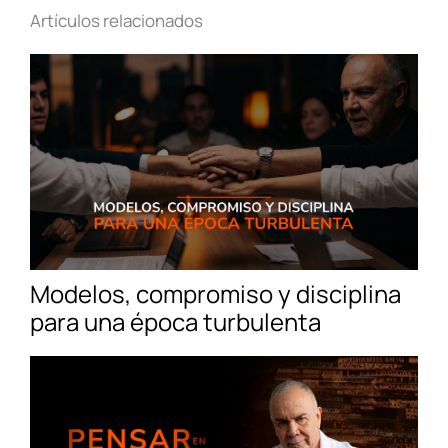
Artículos relacionados
Modelos, compromiso y disciplina
para una época turbulenta