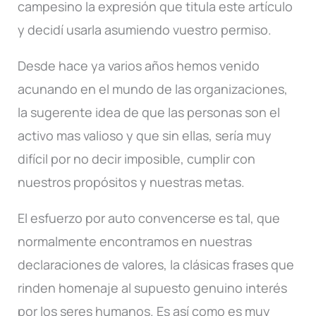
campesino la expresión que titula este artículo
y decidí usarla asumiendo vuestro permiso.
Desde hace ya varios años hemos venido
acunando en el mundo de las organizaciones,
la sugerente idea de que las personas son el
activo mas valioso y que sin ellas, sería muy
difícil por no decir imposible, cumplir con
nuestros propósitos y nuestras metas.
El esfuerzo por auto convencerse es tal, que
normalmente encontramos en nuestras
declaraciones de valores, la clásicas frases que
rinden homenaje al supuesto genuino interés
por los seres humanos. Es así como es muy