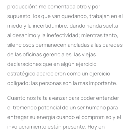
producción”, me comentaba otro y por
supuesto, los que van quedando, trabajan en el
miedo y la incertidumbre, dando rienda suelta
al desanimo y la inefectividad; mientras tanto,
silenciosos permanecen ancladas a las paredes
de las oficinas gerenciales, las viejas
declaraciones que en algún ejercicio
estratégico aparecieron como un ejercicio
obligado: las personas son la mas importante.
Cuanto nos falta avanzar para poder entender
el tremendo potencial de un ser humano para
entregar su energía cuando el compromiso y el
involucramiento están presente. Hoy en