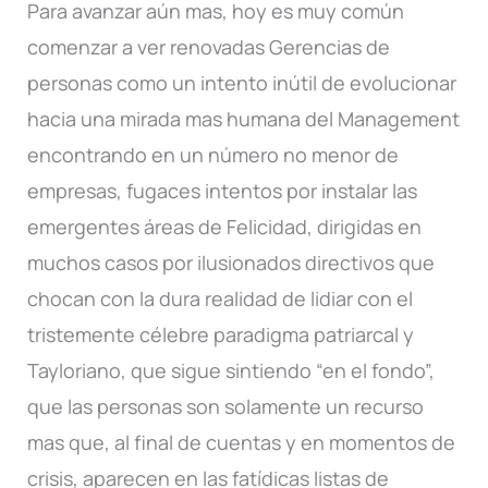
Para avanzar aún mas, hoy es muy común
comenzar a ver renovadas Gerencias de
personas como un intento inútil de evolucionar
hacia una mirada mas humana del Management
encontrando en un número no menor de
empresas, fugaces intentos por instalar las
emergentes áreas de Felicidad, dirigidas en
muchos casos por ilusionados directivos que
chocan con la dura realidad de lidiar con el
tristemente célebre paradigma patriarcal y
Tayloriano, que sigue sintiendo “en el fondo”,
que las personas son solamente un recurso
mas que, al final de cuentas y en momentos de
crisis, aparecen en las fatídicas listas de