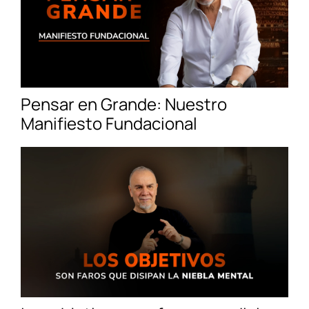
Pensar en Grande: Nuestro
Manifiesto Fundacional