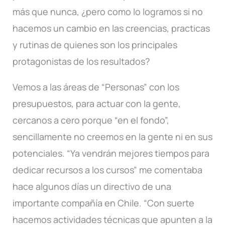
más que nunca, ¿pero como lo logramos si no
hacemos un cambio en las creencias, practicas
y rutinas de quienes son los principales
protagonistas de los resultados?
Vemos a las áreas de “Personas” con los
presupuestos, para actuar con la gente,
cercanos a cero porque “en el fondo”,
sencillamente no creemos en la gente ni en sus
potenciales. “Ya vendrán mejores tiempos para
dedicar recursos a los cursos” me comentaba
hace algunos días un directivo de una
importante compañía en Chile. “Con suerte
hacemos actividades técnicas que apunten a la