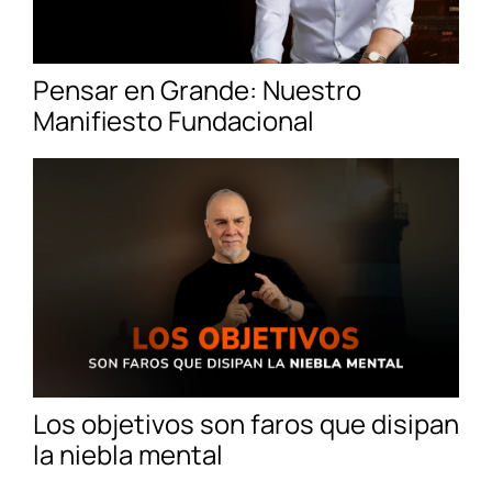
Pensar en Grande: Nuestro
Manifiesto Fundacional
Los objetivos son faros que disipan
la niebla mental