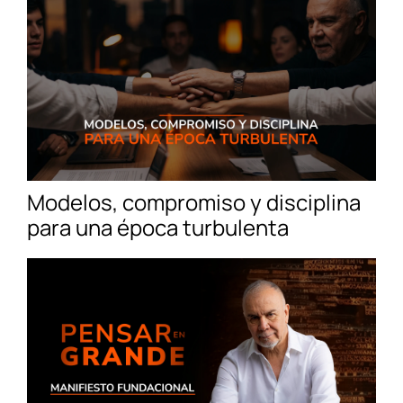
Modelos, compromiso y disciplina
para una época turbulenta