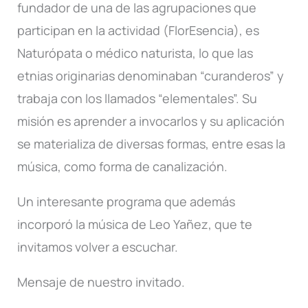
fundador de una de las agrupaciones que
participan en la actividad (FlorEsencia), es
Naturópata o médico naturista, lo que las
etnias originarias denominaban “curanderos” y
trabaja con los llamados “elementales”. Su
misión es aprender a invocarlos y su aplicación
se materializa de diversas formas, entre esas la
música, como forma de canalización.
Un interesante programa que además
incorporó la música de Leo Yañez, que te
invitamos volver a escuchar.
Mensaje de nuestro invitado.