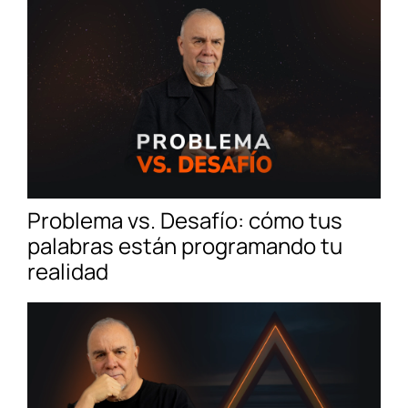
Problema vs. Desafío: cómo tus
palabras están programando tu
realidad