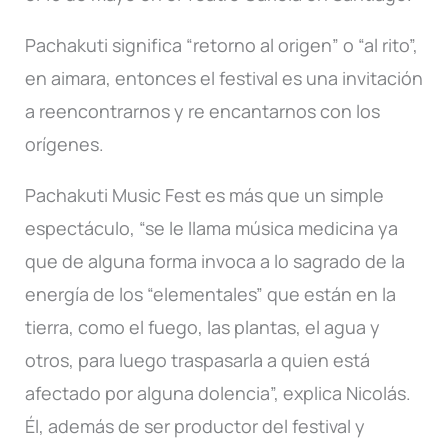
Pachakuti significa “retorno al origen” o “al rito”,
en aimara, entonces el festival es una invitación
a reencontrarnos y re encantarnos con los
orígenes.
Pachakuti Music Fest es más que un simple
espectáculo, “se le llama música medicina ya
que de alguna forma invoca a lo sagrado de la
energía de los “elementales” que están en la
tierra, como el fuego, las plantas, el agua y
otros, para luego traspasarla a quien está
afectado por alguna dolencia”, explica Nicolás.
Él, además de ser productor del festival y