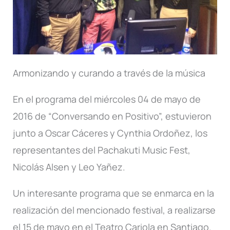
Armonizando y curando a través de la música
En el programa del miércoles 04 de mayo de
2016 de “Conversando en Positivo”, estuvieron
junto a Oscar Cáceres y Cynthia Ordoñez, los
representantes del Pachakuti Music Fest,
Nicolás Alsen y Leo Yañez.
Un interesante programa que se enmarca en la
realización del mencionado festival, a realizarse
el 15 de mayo en el Teatro Cariola en Santiago.