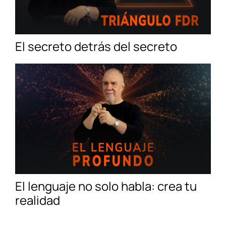
El secreto detrás del secreto
El lenguaje no solo habla: crea tu
realidad