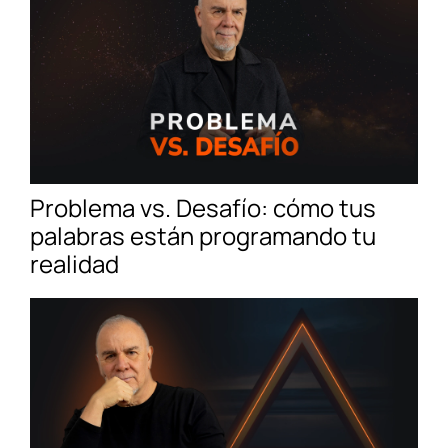
Problema vs. Desafío: cómo tus
palabras están programando tu
realidad