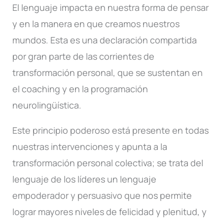
El lenguaje impacta en nuestra forma de pensar
y en la manera en que creamos nuestros
mundos. Esta es una declaración compartida
por gran parte de las corrientes de
transformación personal, que se sustentan en
el coaching y en la programación
neurolingüística.
Este principio poderoso está presente en todas
nuestras intervenciones y apunta a la
transformación personal colectiva; se trata del
lenguaje de los líderes un lenguaje
empoderador y persuasivo que nos permite
lograr mayores niveles de felicidad y plenitud, y