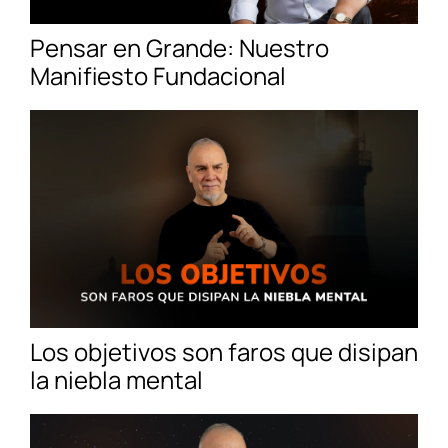
Pensar en Grande: Nuestro
Manifiesto Fundacional
Los objetivos son faros que disipan
la niebla mental