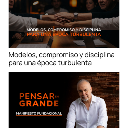
Modelos, compromiso y disciplina
para una época turbulenta