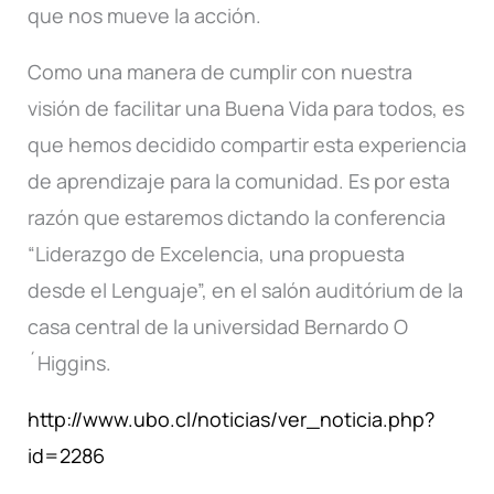
que nos mueve la acción.
Como una manera de cumplir con nuestra
visión de facilitar una Buena Vida para todos, es
que hemos decidido compartir esta experiencia
de aprendizaje para la comunidad. Es por esta
razón que estaremos dictando la conferencia
“Liderazgo de Excelencia, una propuesta
desde el Lenguaje”, en el salón auditórium de la
casa central de la universidad Bernardo O
´Higgins.
http://www.ubo.cl/noticias/ver_noticia.php?
id=2286