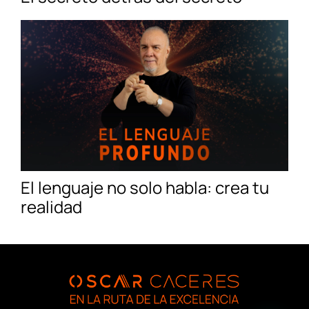
El lenguaje no solo habla: crea tu
realidad