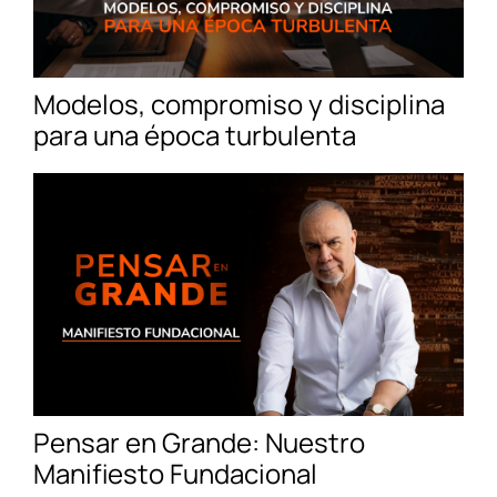
Modelos, compromiso y disciplina
para una época turbulenta
Pensar en Grande: Nuestro
Manifiesto Fundacional