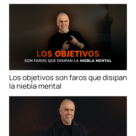
Los objetivos son faros que disipan
la niebla mental