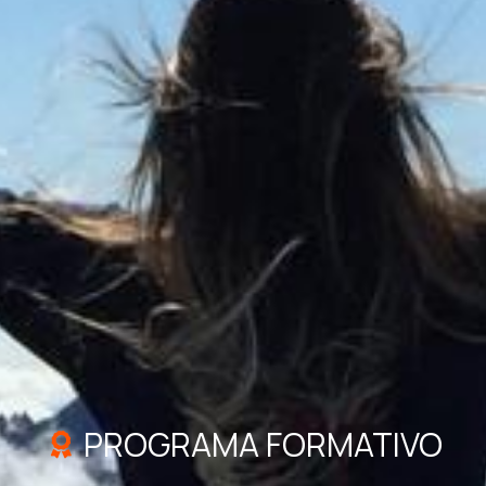
PROGRAMA FORMATIVO