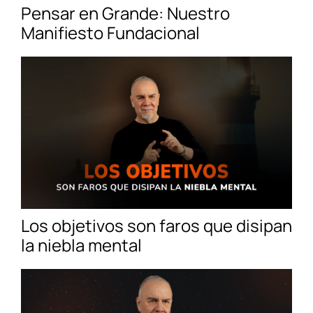
Pensar en Grande: Nuestro
Manifiesto Fundacional
Los objetivos son faros que disipan
la niebla mental