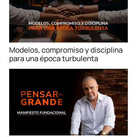
Modelos, compromiso y disciplina
para una época turbulenta