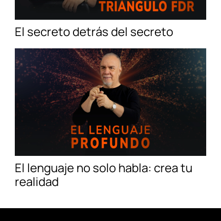
El secreto detrás del secreto
El lenguaje no solo habla: crea tu
realidad