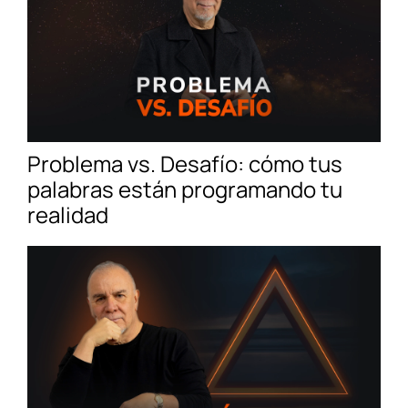
Problema vs. Desafío: cómo tus
palabras están programando tu
realidad