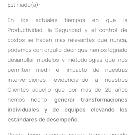
Estimado(a):
En los actuales tiempos en que la
Productividad, la Seguridad y el control de
costos se hacen más relevantes que nunca,
podemos con orgullo decir que hemos logrado
desarrollar modelos y metodologías que nos
permiten medir el impacto de nuestras
intervenciones, evidenciando a nuestros
Clientes aquello que por más de 20 años
hemos hecho:
generar transformaciones
individuales y de equipos elevando los
estándares de desempeño.
Desde hace algunos meses hemos venido