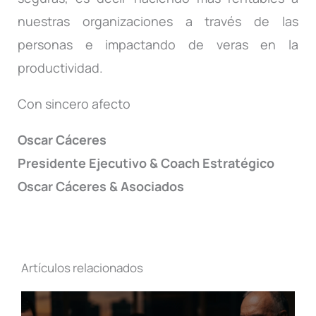
nuestras organizaciones a través de las
personas e impactando de veras en la
productividad.
Con sincero afecto
Oscar Cáceres
Presidente Ejecutivo & Coach Estratégico
Oscar Cáceres & Asociados
Artículos relacionados