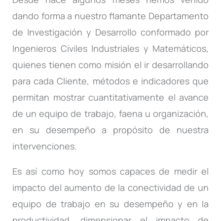
dando forma a nuestro flamante Departamento
de Investigación y Desarrollo conformado por
Ingenieros Civiles Industriales y Matemáticos,
quienes tienen como misión el ir desarrollando
para cada Cliente, métodos e indicadores que
permitan mostrar cuantitativamente el avance
de un equipo de trabajo, faena u organización,
en su desempeño a propósito de nuestra
intervenciones.
Es así como hoy somos capaces de medir el
impacto del aumento de la conectividad de un
equipo de trabajo en su desempeño y en la
productividad, dimensionar el impacto de