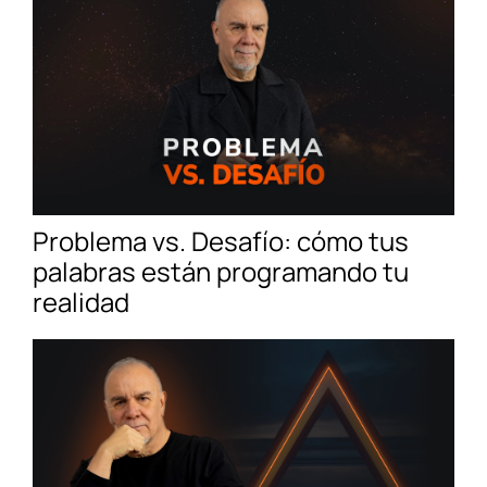
Problema vs. Desafío: cómo tus
palabras están programando tu
realidad