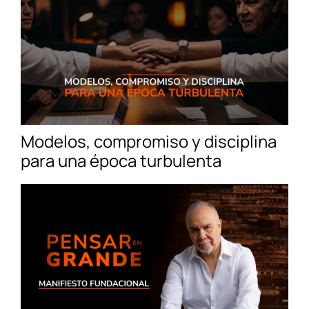
Modelos, compromiso y disciplina
para una época turbulenta