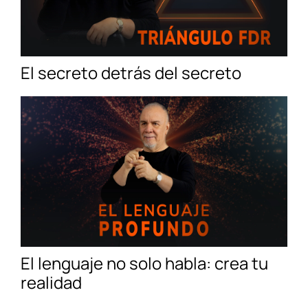
El secreto detrás del secreto
El lenguaje no solo habla: crea tu
realidad