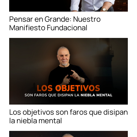
Pensar en Grande: Nuestro
Manifiesto Fundacional
Los objetivos son faros que disipan
la niebla mental