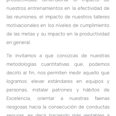
nuestros entrenamientos en la efectividad de
las reuniones, el impacto de nuestros talleres
motivacionales en los niveles de cumplimiento
de las metas y su impacto en la productividad
en general.
Te invitamos a que conozcas de nuestras
metodologías cuantitativas que, podemos
decirlo al fin, nos permiten medir aquello que
logramos: elevar estándares en equipos y
personas, instalar patrones y hábitos de
Excelencia, orientar a nuestras faenas
riesgosas hacia la consecución de conductas
seguras, es decir haciendo más rentables a