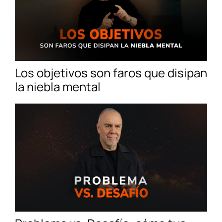
Los objetivos son faros que disipan
la niebla mental