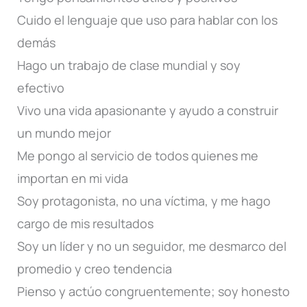
Cuido el lenguaje que uso para hablar con los
demás
Hago un trabajo de clase mundial y soy
efectivo
Vivo una vida apasionante y ayudo a construir
un mundo mejor
Me pongo al servicio de todos quienes me
importan en mi vida
Soy protagonista, no una víctima, y me hago
cargo de mis resultados
Soy un líder y no un seguidor, me desmarco del
promedio y creo tendencia
Pienso y actúo congruentemente; soy honesto