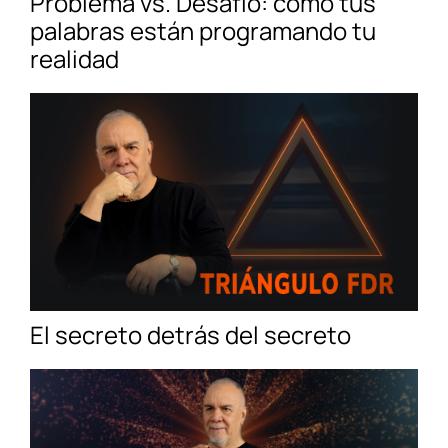
Problema vs. Desafío: cómo tus
palabras están programando tu
realidad
El secreto detrás del secreto