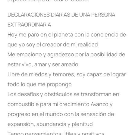
DECLARACIONES DIARIAS DE UNA PERSONA
EXTRAORDINARIA
Hoy me paro en el planeta con la conciencia de
que yo soy el creador de mi realidad
Me emociono y agradezco por la posibilidad de
estar vivo, amar y ser amado
Libre de miedos y temores, soy capaz de lograr
todo lo que me propongo
Los desafíos y obstáculos se transforman en
combustible para mi crecimiento Avanzo y
progreso en el mundo con la sensación de
expansión, abundancia y plenitud
Tengo pensamientos útiles y positivos