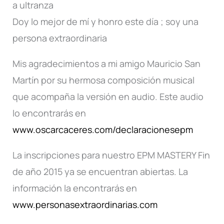
a ultranza
Doy lo mejor de mí y honro este día ; soy una
persona extraordinaria
Mis agradecimientos a mi amigo Mauricio San
Martín por su hermosa composición musical
que acompaña la versión en audio. Este audio
lo encontrarás en
www.oscarcaceres.com/declaracionesepm
La inscripciones para nuestro EPM MASTERY Fin
de año 2015 ya se encuentran abiertas. La
información la encontrarás en
www.personasextraordinarias.com