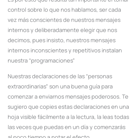
control sobre lo que nos hablamos, ser cada
vez más conscientes de nuestros mensajes
internos y deliberadamente elegir que nos
decimos, pues insisto, nuestros mensajes
internos inconscientes y repetitivos instalan
nuestra “programaciones”
Nuestras declaraciones de las “personas
extraordinarias” son una buena guía para
comenzar a enviarnos mensajes poderosos. Te
sugiero que copies estas declaraciones en una
hoja visible fácilmente a la lectura, la leas todas
las veces que puedas en un día y comenzarás
al poco tiempo a notar el efecto.