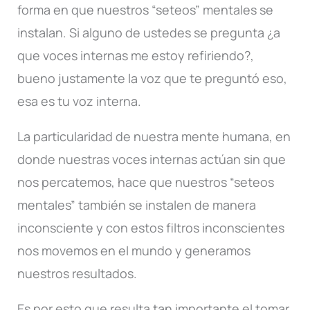
forma en que nuestros “seteos” mentales se
instalan. Si alguno de ustedes se pregunta ¿a
que voces internas me estoy refiriendo?,
bueno justamente la voz que te preguntó eso,
esa es tu voz interna.
La particularidad de nuestra mente humana, en
donde nuestras voces internas actúan sin que
nos percatemos, hace que nuestros “seteos
mentales” también se instalen de manera
inconsciente y con estos filtros inconscientes
nos movemos en el mundo y generamos
nuestros resultados.
Es por esto que resulta tan importante el tomar