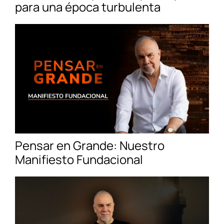
para una época turbulenta
Pensar en Grande: Nuestro
Manifiesto Fundacional