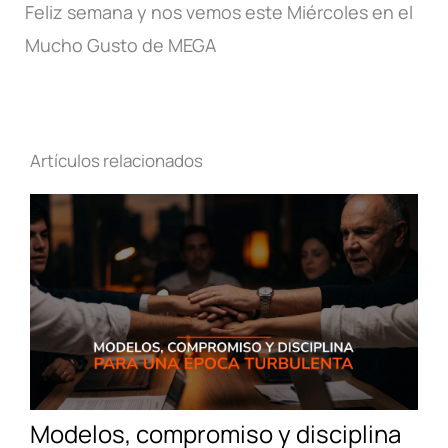
Feliz semana y nos vemos este Miércoles en el
Mucho Gusto de MEGA
Artículos relacionados
Modelos, compromiso y disciplina