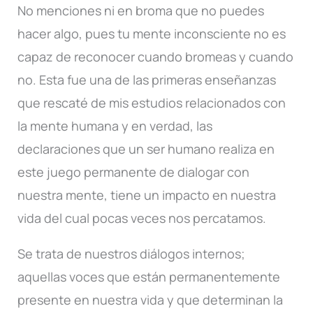
No menciones ni en broma que no puedes
hacer algo, pues tu mente inconsciente no es
capaz de reconocer cuando bromeas y cuando
no. Esta fue una de las primeras enseñanzas
que rescaté de mis estudios relacionados con
la mente humana y en verdad, las
declaraciones que un ser humano realiza en
este juego permanente de dialogar con
nuestra mente, tiene un impacto en nuestra
vida del cual pocas veces nos percatamos.
Se trata de nuestros diálogos internos;
aquellas voces que están permanentemente
presente en nuestra vida y que determinan la