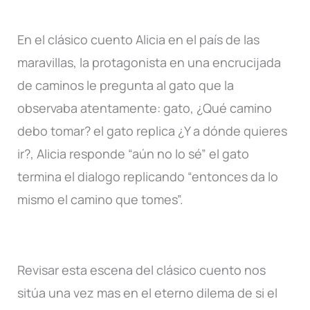
En el clásico cuento Alicia en el país de las
maravillas, la protagonista en una encrucijada
de caminos le pregunta al gato que la
observaba atentamente: gato, ¿Qué camino
debo tomar? el gato replica ¿Y a dónde quieres
ir?, Alicia responde “aún no lo sé” el gato
termina el dialogo replicando “entonces da lo
mismo el camino que tomes”.
Revisar esta escena del clásico cuento nos
sitúa una vez mas en el eterno dilema de si el