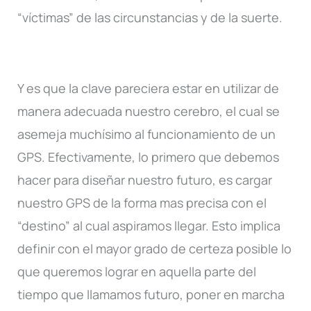
“víctimas” de las circunstancias y de la suerte.
Y es que la clave pareciera estar en utilizar de
manera adecuada nuestro cerebro, el cual se
asemeja muchísimo al funcionamiento de un
GPS. Efectivamente, lo primero que debemos
hacer para diseñar nuestro futuro, es cargar
nuestro GPS de la forma mas precisa con el
“destino” al cual aspiramos llegar. Esto implica
definir con el mayor grado de certeza posible lo
que queremos lograr en aquella parte del
tiempo que llamamos futuro, poner en marcha