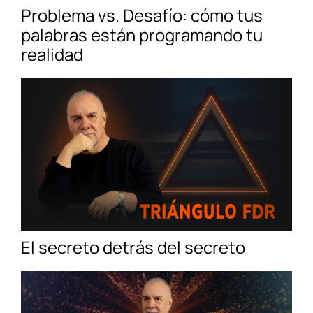
Problema vs. Desafío: cómo tus
palabras están programando tu
realidad
El secreto detrás del secreto