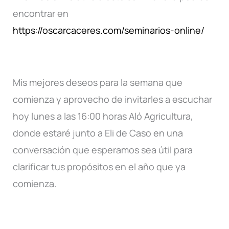
encontrar en
https://oscarcaceres.com/seminarios-online/
Mis mejores deseos para la semana que
comienza y aprovecho de invitarles a escuchar
hoy lunes a las 16:00 horas Aló Agricultura,
donde estaré junto a Eli de Caso en una
conversación que esperamos sea útil para
clarificar tus propósitos en el año que ya
comienza.