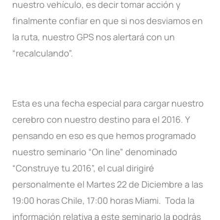
nuestro vehículo, es decir tomar acción y
finalmente confiar en que si nos desviamos en
la ruta, nuestro GPS nos alertará con un
“recalculando”.
Esta es una fecha especial para cargar nuestro
cerebro con nuestro destino para el 2016. Y
pensando en eso es que hemos programado
nuestro seminario “On line” denominado
“Construye tu 2016”, el cual dirigiré
personalmente el Martes 22 de Diciembre a las
19:00 horas Chile, 17:00 horas Miami. Toda la
información relativa a este seminario la podrás