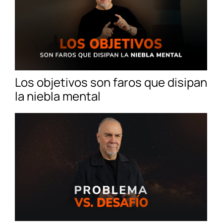
Los objetivos son faros que disipan
la niebla mental