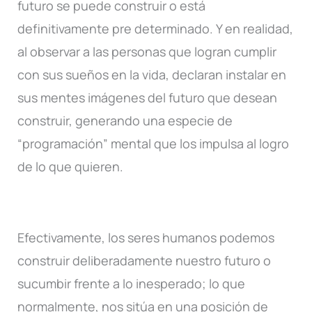
futuro se puede construir o está
definitivamente pre determinado. Y en realidad,
al observar a las personas que logran cumplir
con sus sueños en la vida, declaran instalar en
sus mentes imágenes del futuro que desean
construir, generando una especie de
“programación” mental que los impulsa al logro
de lo que quieren.
Efectivamente, los seres humanos podemos
construir deliberadamente nuestro futuro o
sucumbir frente a lo inesperado; lo que
normalmente, nos sitúa en una posición de