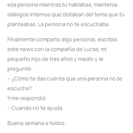
esa persona mientras tú hablabas, mantenía
diálogos internos que distaban del tema que tú
planteabas. La persona no te escuchaba.
Finalmente comparto algo personal, escribía
este news con la compañía de Lucas, mi
pequeño hijo de tres años y medio y le
pregunté:
– ¿Cómo te das cuenta que una persona no te
escucha?
Y me respondió:
– Cuando no te ayuda.
Buena semana a todos.