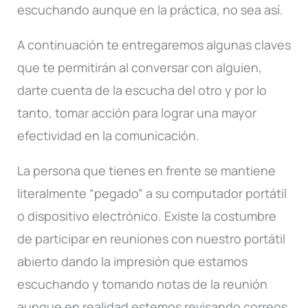
escuchando aunque en la práctica, no sea así.
A continuación te entregaremos algunas claves
que te permitirán al conversar con alguien,
darte cuenta de la escucha del otro y por lo
tanto, tomar acción para lograr una mayor
efectividad en la comunicación.
La persona que tienes en frente se mantiene
literalmente “pegado” a su computador portátil
o dispositivo electrónico. Existe la costumbre
de participar en reuniones con nuestro portátil
abierto dando la impresión que estamos
escuchando y tomando notas de la reunión
aunque en realidad estemos revisando correos