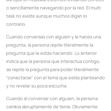
o sencillamente navegando por la red. El multi
task no existe aunque muchos digan lo
contrario.
Cuando conversas con alguien y le haces una
pregunta, la persona repite literalmente la
pregunta que le estás haciendo. Lo anterior
indica que la persona que interactúa contigo,
se repite la pregunta para poder literalmente
“conectarse” con el tema que estás planteando
y no revelar su poca escucha.
Cuando al conversar con alguien, la persona
cambia abruptamente de tema. Obviamente