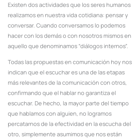
Existen dos actividades que los seres humanos
realizamos en nuestra vida cotidiana: pensar y
conversar. Cuando conversamos lo podemos
hacer con los demás o con nosotros mismos en
aquello que denominamos “diálogos internos”.
Todas las propuestas en comunicación hoy nos
indican que el escuchar es una de las etapas
más relevantes de la comunicación con otros,
confirmando que el hablar no garantiza el
escuchar. De hecho, la mayor parte del tiempo
que hablamos con alguien, no logramos
percatarnos de la efectividad en la escucha del
otro, simplemente asumimos que nos están