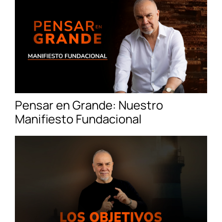
Pensar en Grande: Nuestro
Manifiesto Fundacional