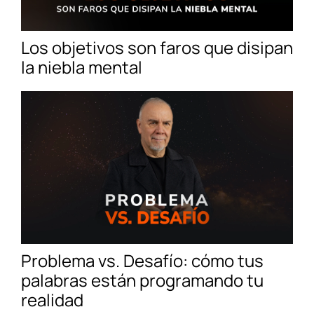
Los objetivos son faros que disipan
la niebla mental
Problema vs. Desafío: cómo tus
palabras están programando tu
realidad