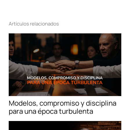
Artículos relacionados
Modelos, compromiso y disciplina
para una época turbulenta