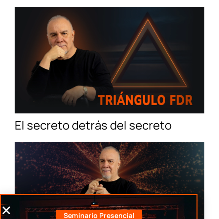
El secreto detrás del secreto
Seminario Presencial