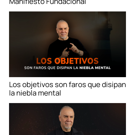
Manifiesto Fundacional
Los objetivos son faros que disipan
la niebla mental