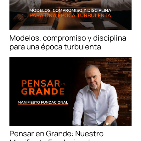
Modelos, compromiso y disciplina
para una época turbulenta
Pensar en Grande: Nuestro