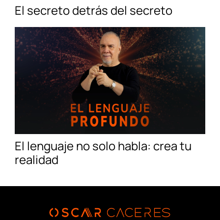
El secreto detrás del secreto
El lenguaje no solo habla: crea tu
realidad