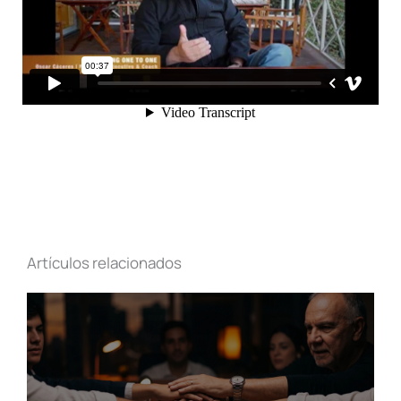
Artículos relacionados