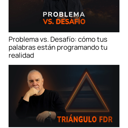
Problema vs. Desafío: cómo tus
palabras están programando tu
realidad