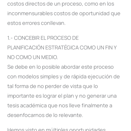
costos directos de un proceso, como en los
inconmensurables costos de oportunidad que
estos errores conllevan.
1.- CONCEBIR EL PROCESO DE
PLANIFICACIÓN ESTRATÉGICA COMO UN FIN Y
NO COMO UN MEDIO.
Se debe en lo posible abordar este proceso
con modelos simples y de rápida ejecución de
tal forma de no perder de vista que lo
importante es lograr el plan y no generar una
tesis académica que nos lleve finalmente a
desenfocarnos de lo relevante.
Hemos visto en múltiples oportunidades,