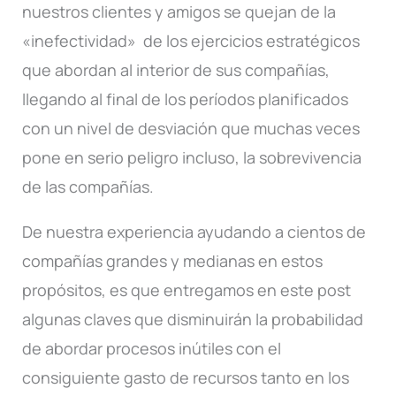
nuestros clientes y amigos se quejan de la
«inefectividad» de los ejercicios estratégicos
que abordan al interior de sus compañías,
llegando al final de los períodos planificados
con un nivel de desviación que muchas veces
pone en serio peligro incluso, la sobrevivencia
de las compañías.
De nuestra experiencia ayudando a cientos de
compañías grandes y medianas en estos
propósitos, es que entregamos en este post
algunas claves que disminuirán la probabilidad
de abordar procesos inútiles con el
consiguiente gasto de recursos tanto en los