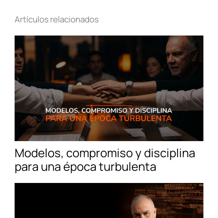
Artículos relacionados
Modelos, compromiso y disciplina
para una época turbulenta