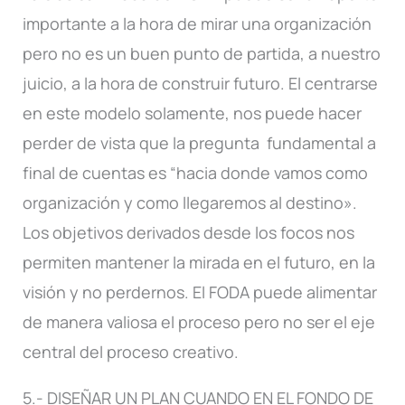
importante a la hora de mirar una organización
pero no es un buen punto de partida, a nuestro
juicio, a la hora de construir futuro. El centrarse
en este modelo solamente, nos puede hacer
perder de vista que la pregunta fundamental a
final de cuentas es “hacia donde vamos como
organización y como llegaremos al destino».
Los objetivos derivados desde los focos nos
permiten mantener la mirada en el futuro, en la
visión y no perdernos. El FODA puede alimentar
de manera valiosa el proceso pero no ser el eje
central del proceso creativo.
5.- DISEÑAR UN PLAN CUANDO EN EL FONDO DE