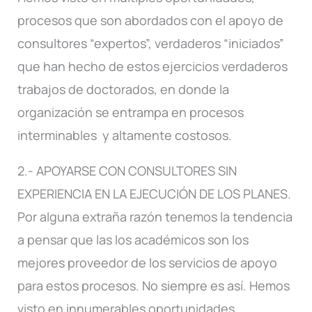
procesos que son abordados con el apoyo de
consultores “expertos”, verdaderos “iniciados”
que han hecho de estos ejercicios verdaderos
trabajos de doctorados, en donde la
organización se entrampa en procesos
interminables y altamente costosos.
2.- APOYARSE CON CONSULTORES SIN
EXPERIENCIA EN LA EJECUCIÓN DE LOS PLANES.
Por alguna extraña razón tenemos la tendencia
a pensar que las los académicos son los
mejores proveedor de los servicios de apoyo
para estos procesos. No siempre es así. Hemos
visto en innumerables oportunidades