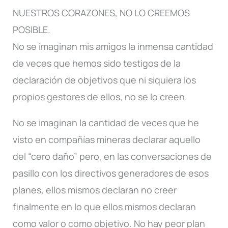
NUESTROS CORAZONES, NO LO CREEMOS
POSIBLE.
No se imaginan mis amigos la inmensa cantidad
de veces que hemos sido testigos de la
declaración de objetivos que ni siquiera los
propios gestores de ellos, no se lo creen.
No se imaginan la cantidad de veces que he
visto en compañías mineras declarar aquello
del “cero daño” pero, en las conversaciones de
pasillo con los directivos generadores de esos
planes, ellos mismos declaran no creer
finalmente en lo que ellos mismos declaran
como valor o como objetivo. No hay peor plan