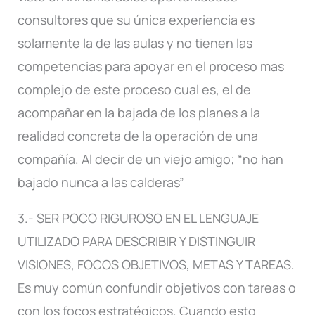
consultores que su única experiencia es
solamente la de las aulas y no tienen las
competencias para apoyar en el proceso mas
complejo de este proceso cual es, el de
acompañar en la bajada de los planes a la
realidad concreta de la operación de una
compañía. Al decir de un viejo amigo; “no han
bajado nunca a las calderas”
3.- SER POCO RIGUROSO EN EL LENGUAJE
UTILIZADO PARA DESCRIBIR Y DISTINGUIR
VISIONES, FOCOS OBJETIVOS, METAS Y TAREAS.
Es muy común confundir objetivos con tareas o
con los focos estratégicos. Cuando esto