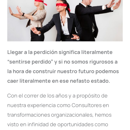
Llegar a la perdición significa literalmente
“sentirse perdido” y si no somos rigurosos a
la hora de construir nuestro futuro podemos
caer literalmente en ese nefasto estado.
Con el correr de los años y a propósito de
nuestra experiencia como Consultores en
transformaciones organizacionales, hemos
visto en infinidad de oportunidades como