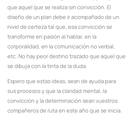
que aquel que se realiza sin convicción. El
diseño de un plan debe ir acompañado de un
nivel de certeza tal que, esa convicción se
transforme en pasión al hablar, en la
corporalidad, en la comunicación no verbal,
etc. No hay peor destino trazado que aquel que
se dibuja con la tinta de la duda.
Espero que estas ideas, sean de ayuda para
sus procesos y que la claridad mental, la
convicción y la determinación sean vuestros
compañeros de ruta en este año que se inicia.