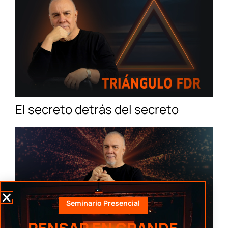
El secreto detrás del secreto
Seminario Presencial