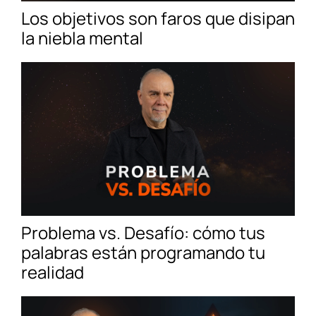
Los objetivos son faros que disipan
la niebla mental
Problema vs. Desafío: cómo tus
palabras están programando tu
realidad