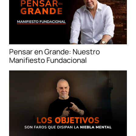
Pensar en Grande: Nuestro
Manifiesto Fundacional