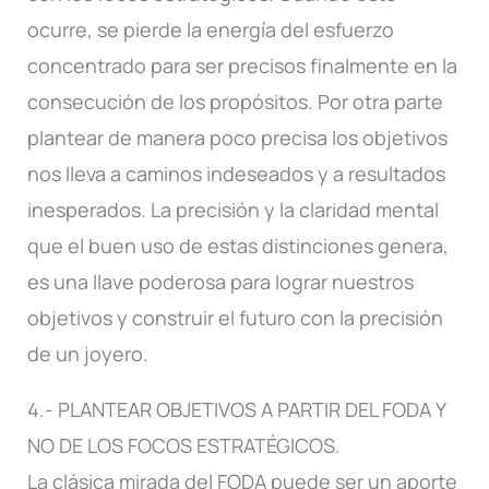
ocurre, se pierde la energía del esfuerzo
concentrado para ser precisos finalmente en la
consecución de los propósitos. Por otra parte
plantear de manera poco precisa los objetivos
nos lleva a caminos indeseados y a resultados
inesperados. La precisión y la claridad mental
que el buen uso de estas distinciones genera,
es una llave poderosa para lograr nuestros
objetivos y construir el futuro con la precisión
de un joyero.
4.- PLANTEAR OBJETIVOS A PARTIR DEL FODA Y
NO DE LOS FOCOS ESTRATÉGICOS.
La clásica mirada del FODA puede ser un aporte