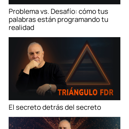
Problema vs. Desafío: cómo tus
palabras están programando tu
realidad
El secreto detrás del secreto