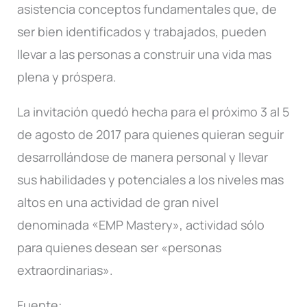
asistencia conceptos fundamentales que, de
ser bien identificados y trabajados, pueden
llevar a las personas a construir una vida mas
plena y próspera.
La invitación quedó hecha para el próximo 3 al 5
de agosto de 2017 para quienes quieran seguir
desarrollándose de manera personal y llevar
sus habilidades y potenciales a los niveles mas
altos en una actividad de gran nivel
denominada «EMP Mastery», actividad sólo
para quienes desean ser «personas
extraordinarias».
Fuente: