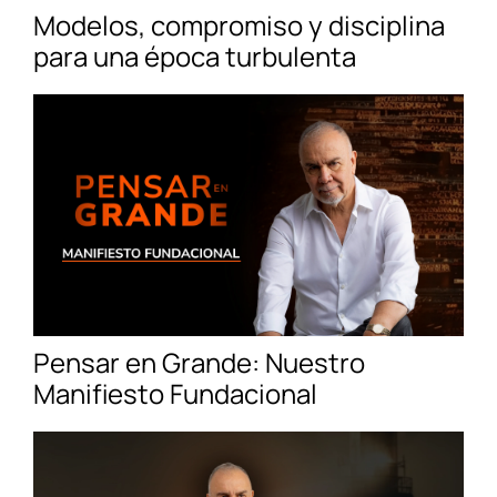
Modelos, compromiso y disciplina
para una época turbulenta
Pensar en Grande: Nuestro
Manifiesto Fundacional