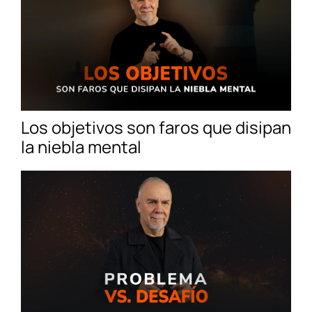
Los objetivos son faros que disipan
la niebla mental