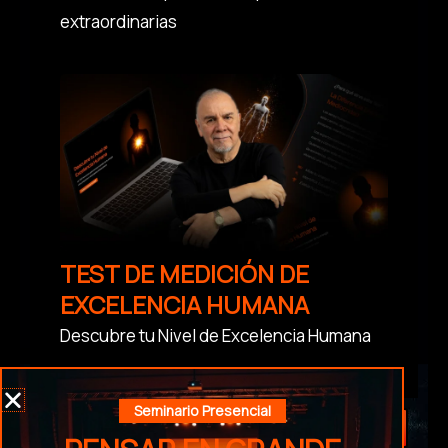
extraordinarias
TEST DE MEDICIÓN DE
EXCELENCIA HUMANA
Descubre tu Nivel de Excelencia Humana
Seminario Presencial
AUDIOS